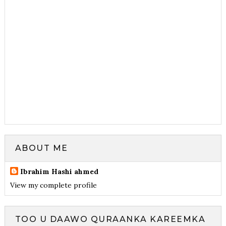
ABOUT ME
Ibrahim Hashi ahmed
View my complete profile
TOO U DAAWO QURAANKA KAREEMKA