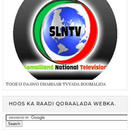
TOOS U DAAWO DHAMAAN TVYADA SOOMALIDA
HOOS KA RAADI QORAALADA WEBKA.