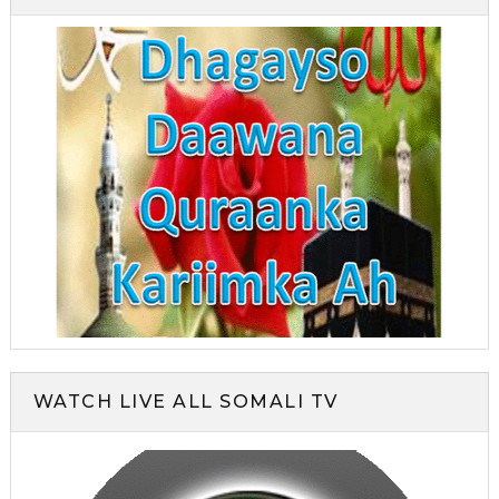
WATCH LIVE ALL SOMALI TV