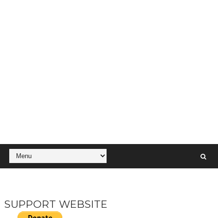
SUPPORT WEBSITE