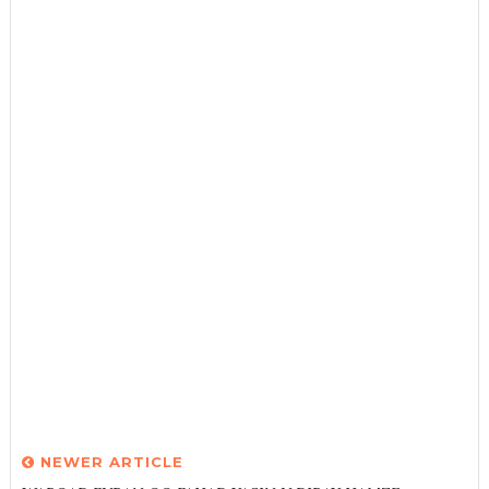
NEWER ARTICLE