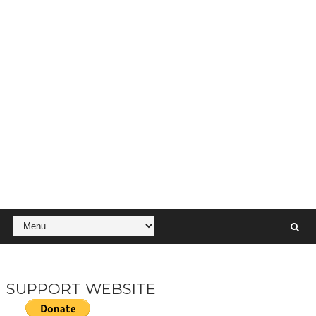
SUPPORT WEBSITE