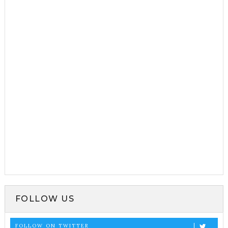
FOLLOW US
FOLLOW ON TWITTER