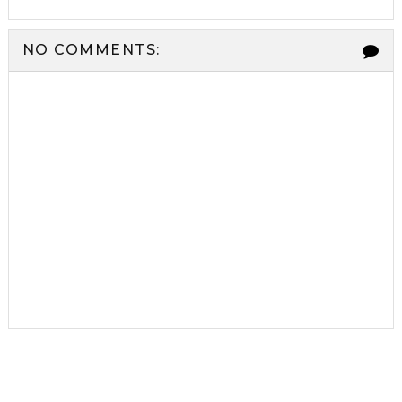
NO COMMENTS: