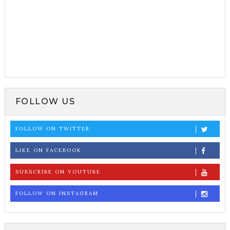
FOLLOW US
FOLLOW ON TWITTER
LIKE ON FACEBOOK
SUBSCRIBE ON YOUTUBE
FOLLOW ON INSTAGRAM