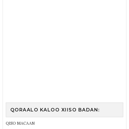
QORAALO KALOO XIISO BADAN:
QISO MACAAN