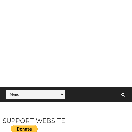
SUPPORT WEBSITE