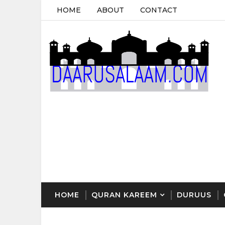
HOME
ABOUT
CONTACT
HOME
QURAN KAREEM
DURUUS