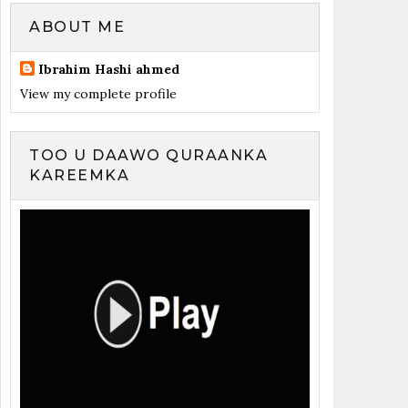
ABOUT ME
Ibrahim Hashi ahmed
View my complete profile
TOO U DAAWO QURAANKA
KAREEMKA