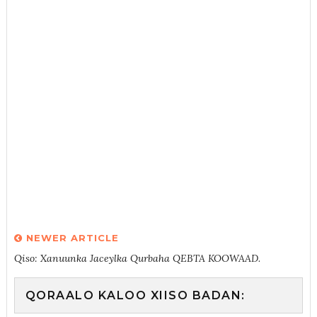
NEWER ARTICLE
Qiso: Xanuunka Jaceylka Qurbaha QEBTA KOOWAAD.
QORAALO KALOO XIISO BADAN: