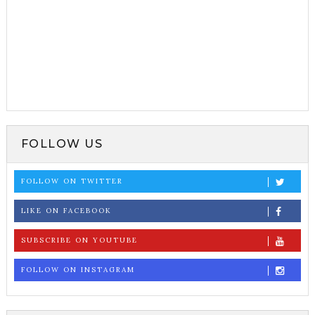
FOLLOW US
FOLLOW ON TWITTER
LIKE ON FACEBOOK
SUBSCRIBE ON YOUTUBE
FOLLOW ON INSTAGRAM