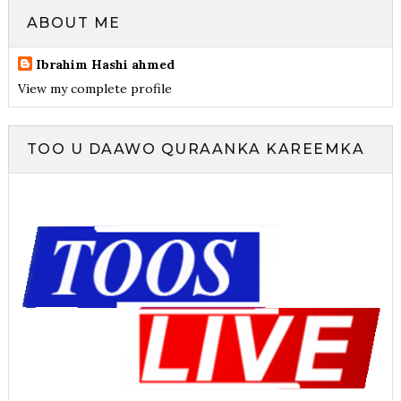
ABOUT ME
Ibrahim Hashi ahmed
View my complete profile
TOO U DAAWO QURAANKA KAREEMKA