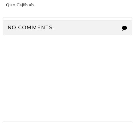
Qiso Cajiib ah.
NO COMMENTS: