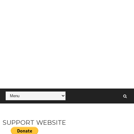
SUPPORT WEBSITE